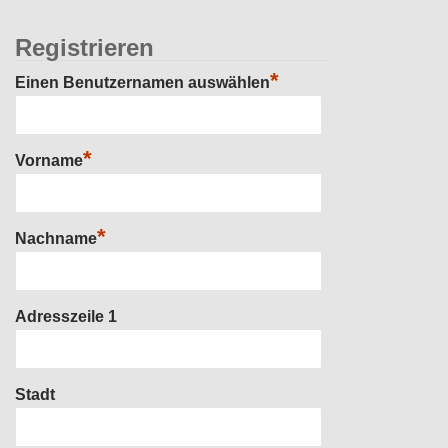
Registrieren
*
Einen Benutzernamen auswählen
*
Vorname
*
Nachname
Adresszeile 1
Stadt