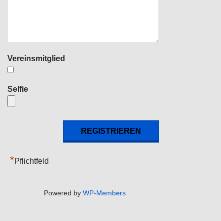
Vereinsmitglied
Selfie
*
Pflichtfeld
Powered by
WP-Members
2019-