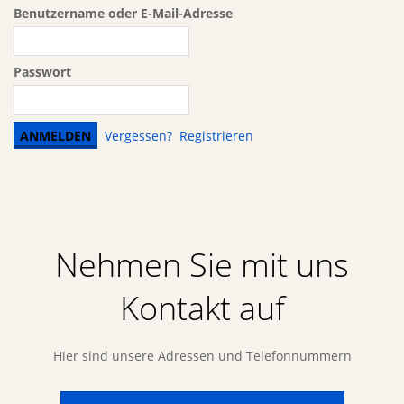
Benutzername oder E-Mail-Adresse
Passwort
Vergessen?
Registrieren
Nehmen Sie mit uns
Kontakt auf
Hier sind unsere Adressen und Telefonnummern