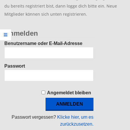
du bereits registriert bist, dann logge dich bitte ein. Neue
Mitglieder können sich unten registrieren.
Anmelden
Benutzername oder E-Mail-Adresse
Passwort
Angemeldet bleiben
Passwort vergessen?
Klicke hier, um es
zurückzusetzen.