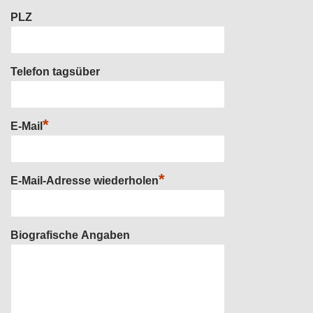
PLZ
Telefon tagsüber
*
E-Mail
*
E-Mail-Adresse wiederholen
Biografische Angaben