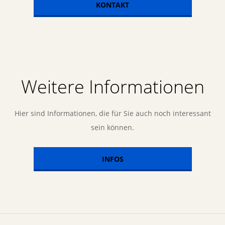
KONTAKT
Weitere Informationen
Hier sind Informationen, die für Sie auch noch interessant
sein können.
INFOS