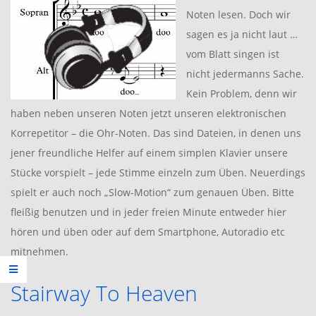
Noten lesen. Doch wir
sagen es ja nicht laut …
vom Blatt singen ist
nicht jedermanns Sache.
Kein Problem, denn wir
haben neben unseren Noten jetzt unseren elektronischen
Korrepetitor – die Ohr-Noten. Das sind Dateien, in denen uns
jener freundliche Helfer auf einem simplen Klavier unsere
Stücke vorspielt – jede Stimme einzeln zum Üben. Neuerdings
spielt er auch noch „Slow-Motion“ zum genauen Üben. Bitte
fleißig benutzen und in jeder freien Minute entweder hier
hören und üben oder auf dem Smartphone, Autoradio etc
mitnehmen.
Stairway To Heaven