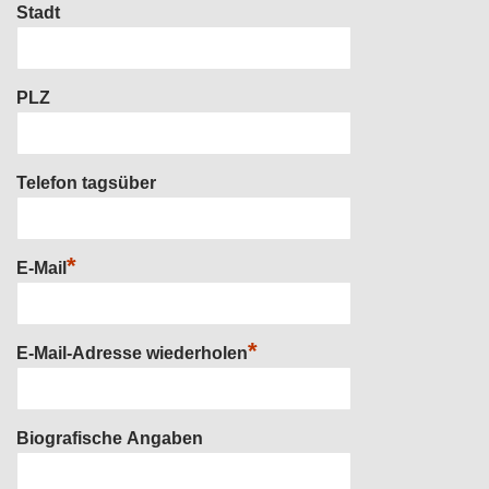
Stadt
PLZ
Telefon tagsüber
*
E-Mail
*
E-Mail-Adresse wiederholen
Biografische Angaben