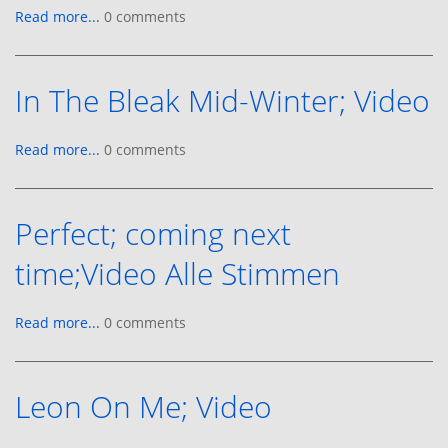
Read more...
0 comments
In The Bleak Mid-Winter; Video
Read more...
0 comments
Perfect; coming next
time;Video Alle Stimmen
Read more...
0 comments
Leon On Me; Video