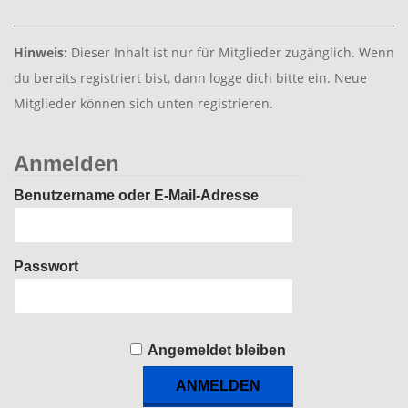
Hinweis:
Dieser Inhalt ist nur für Mitglieder zugänglich. Wenn
du bereits registriert bist, dann logge dich bitte ein. Neue
Mitglieder können sich unten registrieren.
Anmelden
Benutzername oder E-Mail-Adresse
Passwort
Angemeldet bleiben