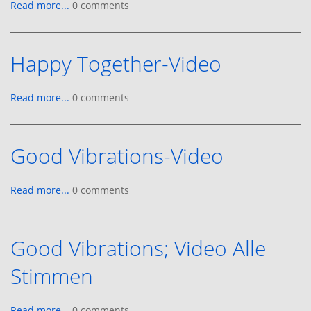
Read more...
0 comments
Happy Together-Video
Read more...
0 comments
Good Vibrations-Video
Read more...
0 comments
Good Vibrations; Video Alle
Stimmen
Read more...
0 comments