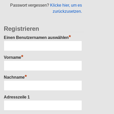
Passwort vergessen?
Klicke hier, um es
zurückzusetzen.
Registrieren
*
Einen Benutzernamen auswählen
*
Vorname
*
Nachname
Adresszeile 1