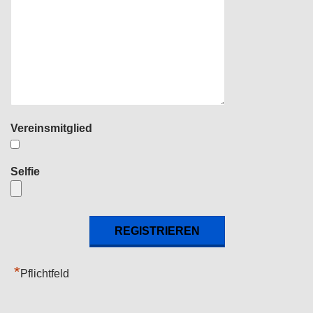
Vereinsmitglied
Selfie
*
Pflichtfeld