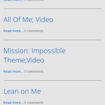
All Of Me; Video
Read more...
0 comments
Mission: Impossible
Theme,Video
Read more...
0 comments
Lean on Me
Read more...
0 comments