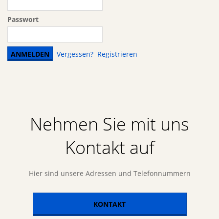
Passwort
Vergessen?
Registrieren
Nehmen Sie mit uns
Kontakt auf
Hier sind unsere Adressen und Telefonnummern
KONTAKT