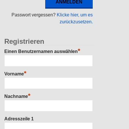
Passwort vergessen?
Klicke hier, um es
zurückzusetzen.
Registrieren
*
Einen Benutzernamen auswählen
*
Vorname
*
Nachname
Adresszeile 1