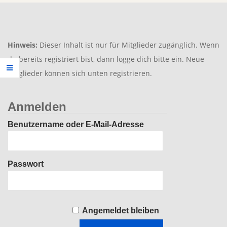
Hinweis:
Dieser Inhalt ist nur für Mitglieder zugänglich. Wenn
du bereits registriert bist, dann logge dich bitte ein. Neue
Mitglieder können sich unten registrieren.
Anmelden
Benutzername oder E-Mail-Adresse
Passwort
Angemeldet bleiben