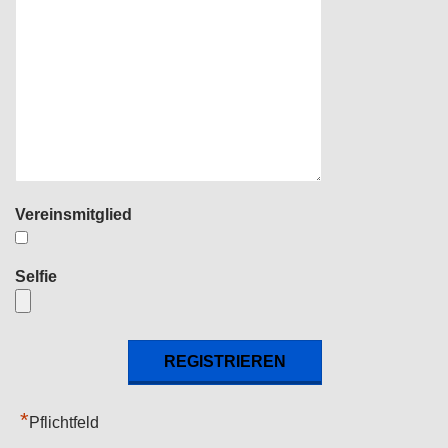
Vereinsmitglied
Selfie
*
Pflichtfeld