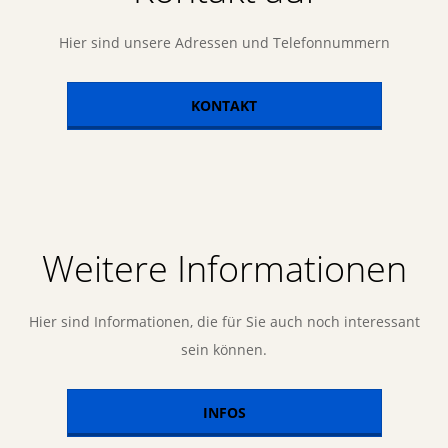
Hier sind unsere Adressen und Telefonnummern
KONTAKT
Weitere Informationen
Hier sind Informationen, die für Sie auch noch interessant
sein können.
INFOS