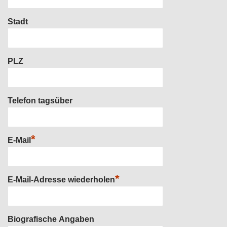
Stadt
PLZ
Telefon tagsüber
*
E-Mail
*
E-Mail-Adresse wiederholen
Biografische Angaben