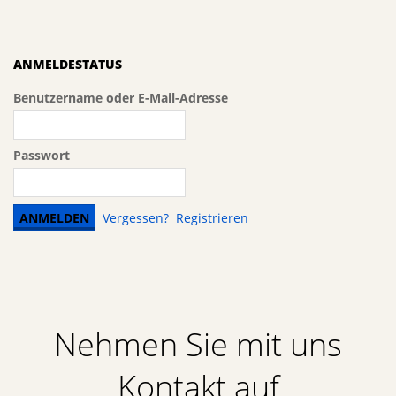
ANMELDESTATUS
Benutzername oder E-Mail-Adresse
Passwort
Vergessen?
Registrieren
Nehmen Sie mit uns
Kontakt auf