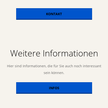
KONTAKT
Weitere Informationen
Hier sind Informationen, die für Sie auch noch interessant
sein können.
INFOS