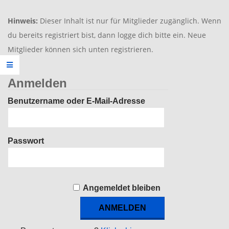
Hinweis:
Dieser Inhalt ist nur für Mitglieder zugänglich. Wenn
du bereits registriert bist, dann logge dich bitte ein. Neue
Mitglieder können sich unten registrieren.
Anmelden
Benutzername oder E-Mail-Adresse
Passwort
Angemeldet bleiben