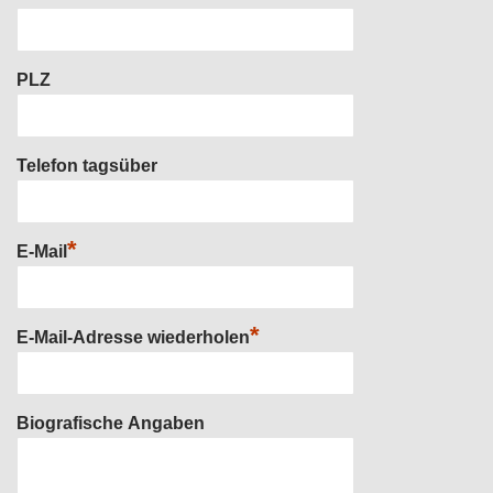
PLZ
Telefon tagsüber
*
E-Mail
*
E-Mail-Adresse wiederholen
Biografische Angaben