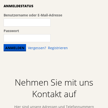
ANMELDESTATUS
Benutzername oder E-Mail-Adresse
Passwort
Vergessen?
Registrieren
Nehmen Sie mit uns
Kontakt auf
Hier sind unsere Adressen und Telefonnummern