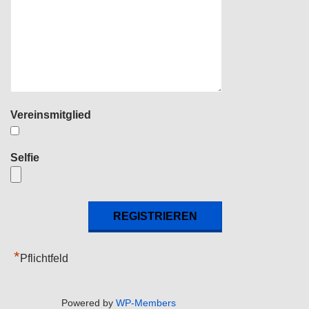
Vereinsmitglied
Selfie
*
Pflichtfeld
Powered by
WP-Members