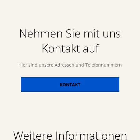
Nehmen Sie mit uns
Kontakt auf
Hier sind unsere Adressen und Telefonnummern
KONTAKT
Weitere Informationen