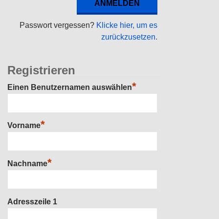
Passwort vergessen?
Klicke hier, um es
zurückzusetzen.
Registrieren
*
Einen Benutzernamen auswählen
*
Vorname
*
Nachname
Adresszeile 1