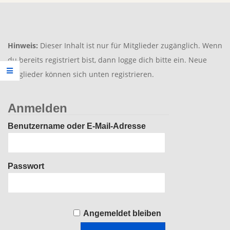
Hinweis:
Dieser Inhalt ist nur für Mitglieder zugänglich. Wenn
du bereits registriert bist, dann logge dich bitte ein. Neue
Mitglieder können sich unten registrieren.
Anmelden
Benutzername oder E-Mail-Adresse
Passwort
Angemeldet bleiben