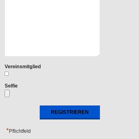
Vereinsmitglied
Selfie
*
Pflichtfeld