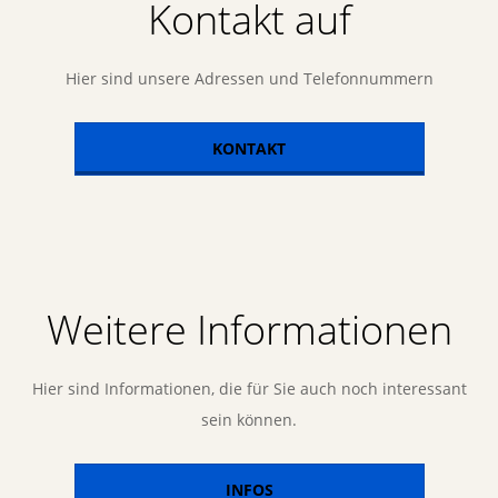
Kontakt auf
Hier sind unsere Adressen und Telefonnummern
KONTAKT
Weitere Informationen
Hier sind Informationen, die für Sie auch noch interessant
sein können.
INFOS