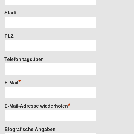
Stadt
PLZ
Telefon tagsüber
*
E-Mail
*
E-Mail-Adresse wiederholen
Biografische Angaben