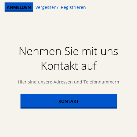
Vergessen?
Registrieren
Nehmen Sie mit uns
Kontakt auf
Hier sind unsere Adressen und Telefonnummern
KONTAKT