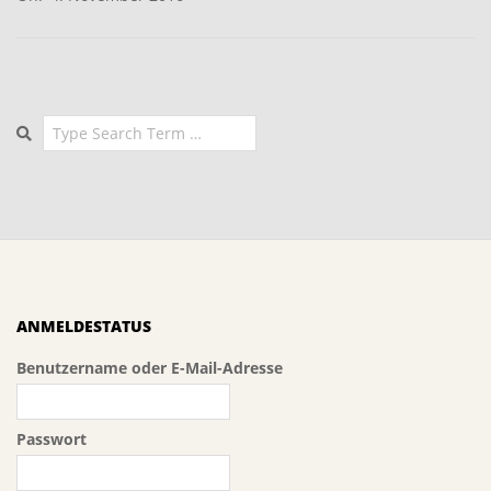
04
Search
ANMELDESTATUS
Benutzername oder E-Mail-Adresse
Passwort