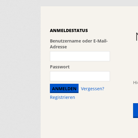
ANMELDESTATUS
Benutzername oder E-Mail-
Adresse
Passwort
Hi
Vergessen?
Registrieren