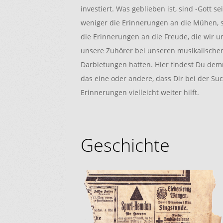
investiert. Was geblieben ist, sind -Gott se
weniger die Erinnerungen an die Mühen, 
die Erinnerungen an die Freude, die wir u
unsere Zuhörer bei unseren musikalische
Darbietungen hatten. Hier findest Du de
das eine oder andere, dass Dir bei der Su
Erinnerungen vielleicht weiter hilft.
Geschichte