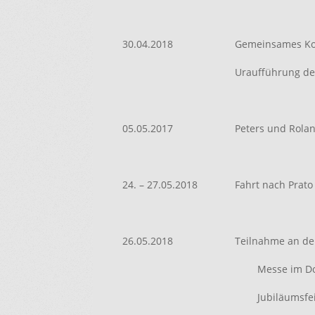
30.04.2018
Gemeinsames Kon
Uraufführung d
05.05.2017
Peters und Rolan
24. – 27.05.2018
Fahrt nach Prato
26.05.2018
Teilnahme an de
Messe im 
Jubiläumsfe