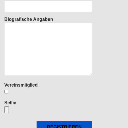
Biografische Angaben
Vereinsmitglied
Selfie