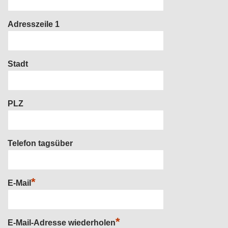
Adresszeile 1
Stadt
PLZ
Telefon tagsüber
*
E-Mail
*
E-Mail-Adresse wiederholen