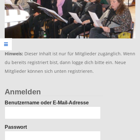
Hinweis:
Dieser Inhalt ist nur für Mitglieder zugänglich. Wenn
du bereits registriert bist, dann logge dich bitte ein. Neue
Mitglieder können sich unten registrieren.
Anmelden
Benutzername oder E-Mail-Adresse
Passwort