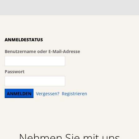
ANMELDESTATUS
Benutzername oder E-Mail-Adresse
Passwort
Vergessen?
Registrieren
Nehmen Sie mit uns