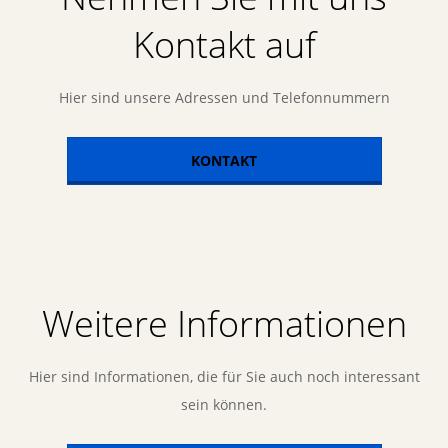
Kontakt auf
Hier sind unsere Adressen und Telefonnummern
KONTAKT
Weitere Informationen
Hier sind Informationen, die für Sie auch noch interessant
sein können.