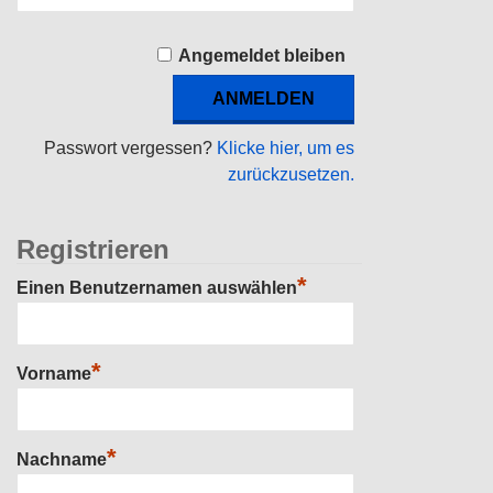
Angemeldet bleiben
Passwort vergessen?
Klicke hier, um es
zurückzusetzen.
Registrieren
*
Einen Benutzernamen auswählen
*
Vorname
*
Nachname