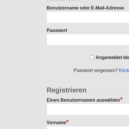
Benutzername oder E-Mail-Adresse
Passwort
Angemeldet bl
Passwort vergessen?
Klic
Registrieren
*
Einen Benutzernamen auswählen
*
Vorname