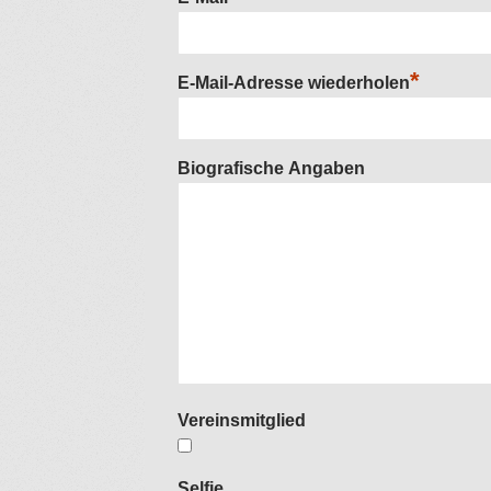
*
E-Mail-Adresse wiederholen
Biografische Angaben
Vereinsmitglied
Selfie