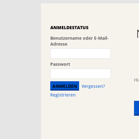
ANMELDESTATUS
Benutzername oder E-Mail-
Adresse
Passwort
Hi
Vergessen?
Registrieren